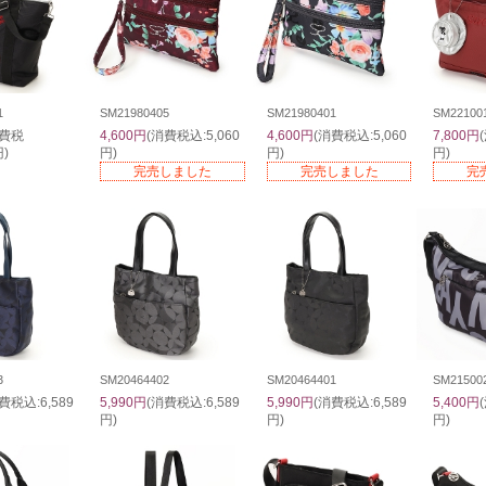
1
SM21980405
SM21980401
SM22100
消費税
4,600円
(消費税込:5,060
4,600円
(消費税込:5,060
7,800円
円)
円)
円)
円)
完売しました
完売しました
完
3
SM20464402
SM20464401
SM21500
費税込:6,589
5,990円
(消費税込:6,589
5,990円
(消費税込:6,589
5,400円
円)
円)
円)