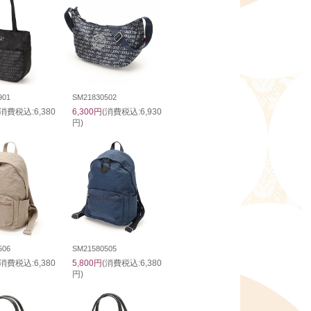
901
SM21830502
(消費税込:6,380
6,300円
(消費税込:6,930
円)
506
SM21580505
(消費税込:6,380
5,800円
(消費税込:6,380
円)