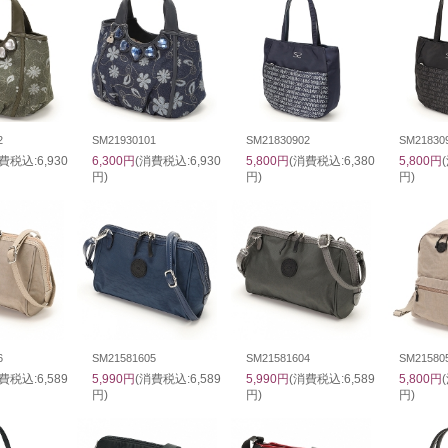
2
SM21930101
SM21830902
SM21830
費税込:6,930
6,300円
(消費税込:6,930
5,800円
(消費税込:6,380
5,800円
円)
円)
円)
6
SM21581605
SM21581604
SM21580
費税込:6,589
5,990円
(消費税込:6,589
5,990円
(消費税込:6,589
5,800円
円)
円)
円)