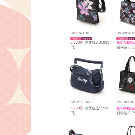
SM21971501
SM2095100
6,300円
(消費税込:6,930
新聞掲載商
円)
費税込:6,5
SM22120202
SM2209010
6,900円
(消費税込:7,590
新聞掲載商
円)
費税込:9,3