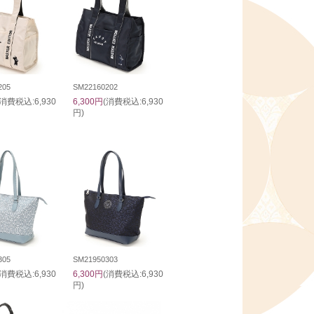
205
SM22160202
(消費税込:6,930
6,300円
(消費税込:6,930
円)
305
SM21950303
(消費税込:6,930
6,300円
(消費税込:6,930
円)