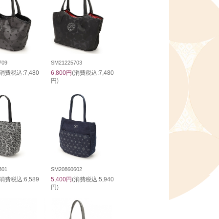
709
SM21225703
(消費税込:7,480
6,800円
(消費税込:7,480
円)
301
SM20860602
(消費税込:6,589
5,400円
(消費税込:5,940
円)