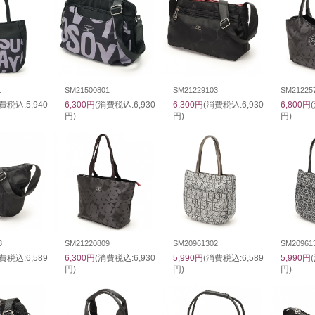
1
SM21500801
SM21229103
SM21225
費税込:5,940
6,300円
(消費税込:6,930
6,300円
(消費税込:6,930
6,800円
円)
円)
円)
3
SM21220809
SM20961302
SM20961
費税込:6,589
6,300円
(消費税込:6,930
5,990円
(消費税込:6,589
5,990円
円)
円)
円)