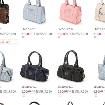
2
SM22160207
SM22160206
SM22160
費税込:6,050
6,300円
(消費税込:6,930
6,300円
(消費税込:6,930
6,300円
円)
円)
円)
しました
5
SM21950403
SM21950401
SM21950
費税込:7,590
6,900円
(消費税込:7,590
6,900円
(消費税込:7,590
6,300円
円)
円)
円)