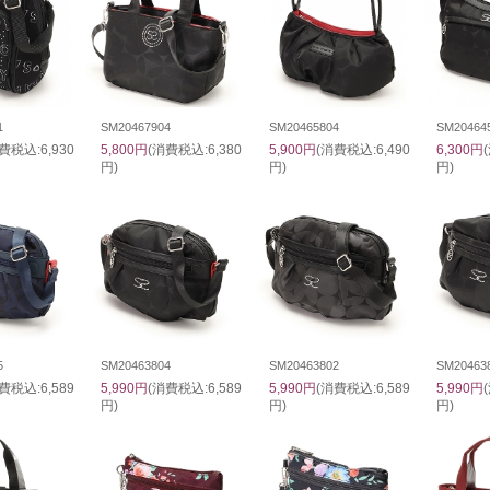
1
SM20467904
SM20465804
SM20464
費税込:6,930
5,800円
(消費税込:6,380
5,900円
(消費税込:6,490
6,300円
円)
円)
円)
5
SM20463804
SM20463802
SM20463
費税込:6,589
5,990円
(消費税込:6,589
5,990円
(消費税込:6,589
5,990円
円)
円)
円)