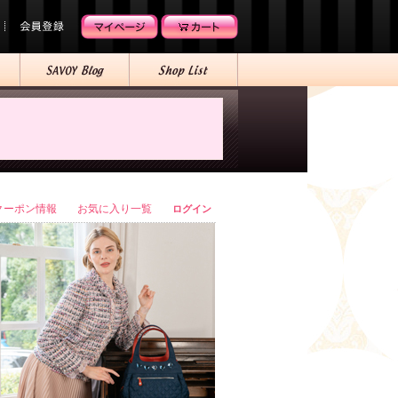
クーポン情報
お気に入り一覧
ログイン