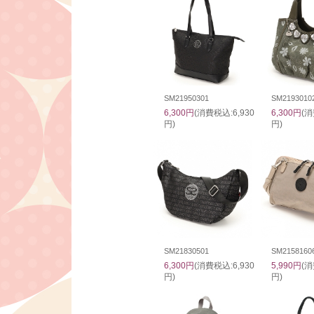
SM21950301
SM2193010
6,300円
(消費税込:6,930
6,300円
(消
円)
円)
SM21830501
SM2158160
6,300円
(消費税込:6,930
5,990円
(消
円)
円)