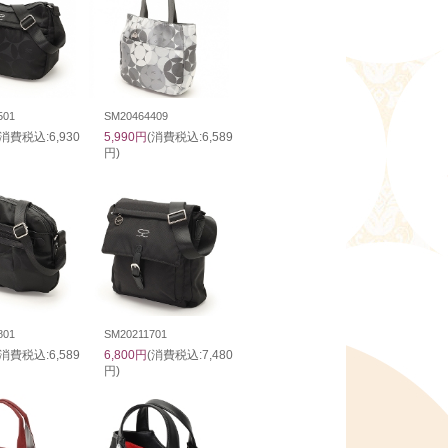
501
SM20464409
(消費税込:6,930
5,990円
(消費税込:6,589
円)
801
SM20211701
(消費税込:6,589
6,800円
(消費税込:7,480
円)