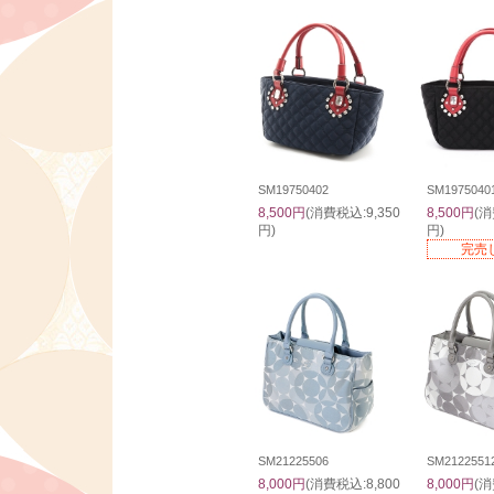
SM19750402
SM1975040
8,500円
(消費税込:9,350
8,500円
(消
円)
円)
完売
SM21225506
SM2122551
8,000円
(消費税込:8,800
8,000円
(消