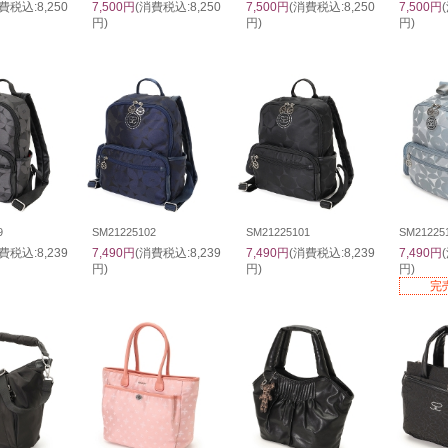
費税込:8,250
7,500円
(消費税込:8,250
7,500円
(消費税込:8,250
7,500円
円)
円)
円)
9
SM21225102
SM21225101
SM21225
費税込:8,239
7,490円
(消費税込:8,239
7,490円
(消費税込:8,239
7,490円
円)
円)
円)
完