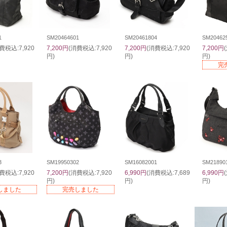
1
SM20464601
SM20461804
SM20462
費税込:7,920
7,200円
(消費税込:7,920
7,200円
(消費税込:7,920
7,200円
円)
円)
円)
完
3
SM19950302
SM16082001
SM21890
費税込:7,920
7,200円
(消費税込:7,920
6,990円
(消費税込:7,689
6,990円
円)
円)
円)
しました
完売しました