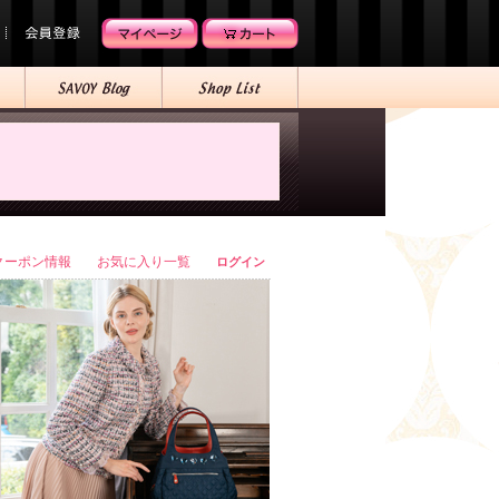
クーポン情報
お気に入り一覧
ログイン