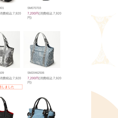
801
SM070703
(消費税込:7,920
7,200円
(消費税込:7,920
円)
509
SM20462506
(消費税込:7,920
7,200円
(消費税込:7,920
円)
売しました