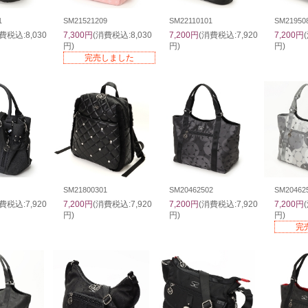
1
SM21521209
SM22110101
SM21950
費税込:8,030
7,300円
(消費税込:8,030
7,200円
(消費税込:7,920
7,200円
円)
円)
円)
完売しました
SM21800301
SM20462502
SM20462
費税込:7,920
7,200円
(消費税込:7,920
7,200円
(消費税込:7,920
7,200円
円)
円)
円)
完