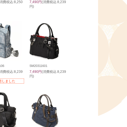
(消費税込:8,250
7,490円
(消費税込:8,239
円)
106
SM20311601
(消費税込:8,239
7,490円
(消費税込:8,239
円)
売しました