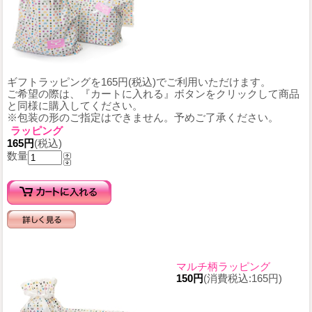
ギフトラッピングを165円(税込)でご利用いただけます。
ご希望の際は、『カートに入れる』ボタンをクリックして商品
と同様に購入してください。
※包装の形のご指定はできません。予めご了承ください。
ラッピング
165円
(税込)
数量
マルチ柄ラッピング
150円
(消費税込:165円)