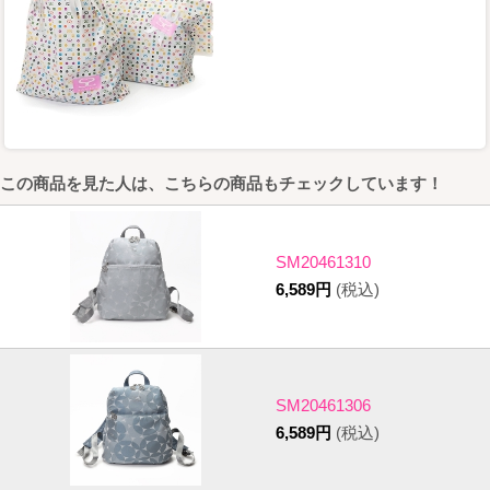
この商品を見た人は、こちらの商品もチェックしています！
SM20461310
6,589円
(税込)
SM20461306
6,589円
(税込)