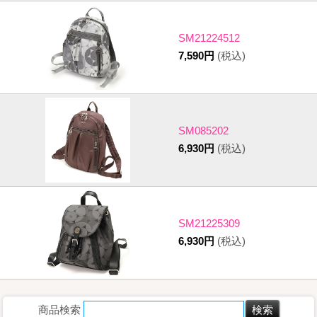
SM21224512
7,590円
(税込)
SM085202
6,930円
(税込)
SM21225309
6,930円
(税込)
商品検索