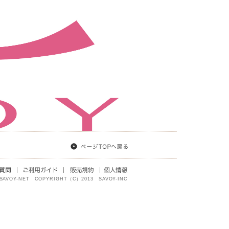
SAVOY-NET COPYRIGHT（C）2013 SAVOY-INC