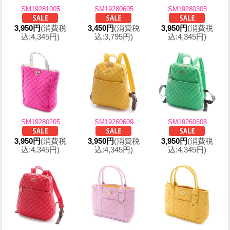
SM19281005
SM19280605
SM19280305
3,950円
(消費税
3,450円
(消費税
3,950円
(消費税
込:4,345円)
込:3,795円)
込:4,345円)
SM19280205
SM19260609
SM19260608
3,950円
(消費税
3,950円
(消費税
3,950円
(消費税
込:4,345円)
込:4,345円)
込:4,345円)