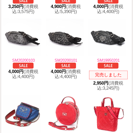
3,250円
(消費税
4,900円
(消費税
4,000円
(消費税
込:3,575円)
込:5,390円)
込:4,400円)
SM20200103
SM20200101
SM19950201
4,000円
(消費税
4,000円
(消費税
完売しました
込:4,400円)
込:4,400円)
2,950円
(消費税
込:3,245円)