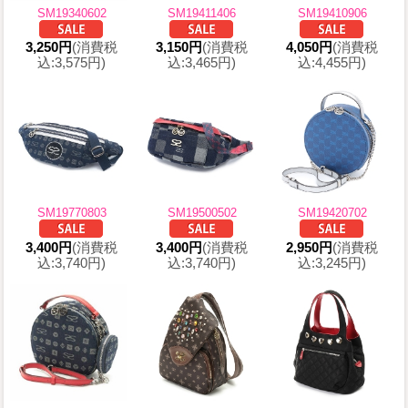
SM19340602
SM19411406
SM19410906
3,250円
(消費税
3,150円
(消費税
4,050円
(消費税
込:3,575円)
込:3,465円)
込:4,455円)
SM19770803
SM19500502
SM19420702
3,400円
(消費税
3,400円
(消費税
2,950円
(消費税
込:3,740円)
込:3,740円)
込:3,245円)