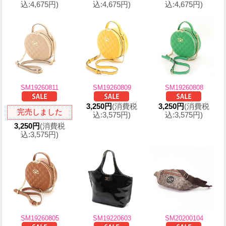
込:4,675円)
込:4,675円)
込:4,675円)
SM19260811
SM19260809
SM19260808
3,250円
(消費税
3,250円
(消費税
完売しました
込:3,575円)
込:3,575円)
3,250円
(消費税
込:3,575円)
SM19260805
SM19220603
SM20200104