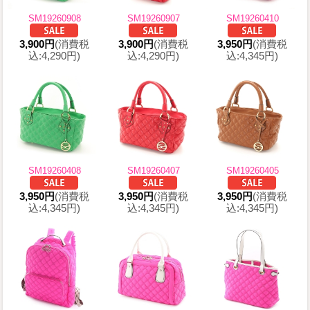
SM19260908
SM19260907
SM19260410
3,900円
(消費税
3,900円
(消費税
3,950円
(消費税
込:4,290円)
込:4,290円)
込:4,345円)
SM19260408
SM19260407
SM19260405
3,950円
(消費税
3,950円
(消費税
3,950円
(消費税
込:4,345円)
込:4,345円)
込:4,345円)