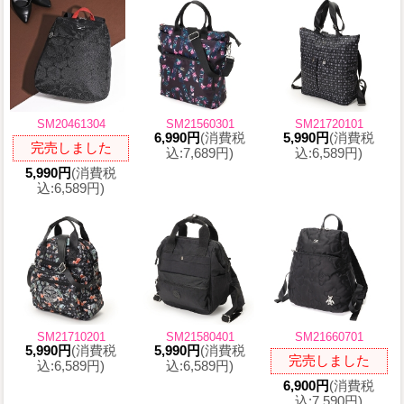
SM20461304
SM21560301
SM21720101
6,990円
(消費税
5,990円
(消費税
完売しました
込:7,689円)
込:6,589円)
5,990円
(消費税
込:6,589円)
SM21710201
SM21580401
SM21660701
5,990円
(消費税
5,990円
(消費税
完売しました
込:6,589円)
込:6,589円)
6,900円
(消費税
込:7,590円)