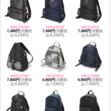
SM21225109
SM21225102
SM21225101
7,490円
(消費税
7,490円
(消費税
7,490円
(消費税
込:8,239円)
込:8,239円)
込:8,239円)
SM21227003
SM21224512
SM21224502
7,800円
(消費税
6,900円
(消費税
6,900円
(消費税
込:8,580円)
込:7,590円)
込:7,590円)