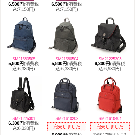
6,500円
(消費税
6,500円
(消費税
込:7,150円)
込:7,150円)
SM21580505
SM21580504
SM21225303
5,800円
(消費税
5,800円
(消費税
6,300円
(消費税
込:6,380円)
込:6,380円)
込:6,930円)
SM21225301
SM21610202
SM21610404
6,300円
(消費税
完売しました
完売しました
込:6,930円)
5,990円
(消費税
定価8,170円
のところ