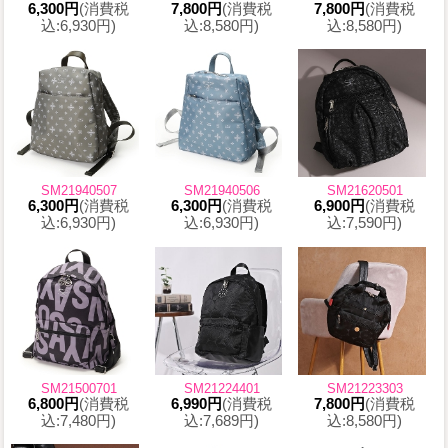
6,300円
(消費税
7,800円
(消費税
7,800円
(消費税
込:6,930円)
込:8,580円)
込:8,580円)
SM21940507
SM21940506
SM21620501
6,300円
(消費税
6,300円
(消費税
6,900円
(消費税
込:6,930円)
込:6,930円)
込:7,590円)
SM21500701
SM21224401
SM21223303
6,800円
(消費税
6,990円
(消費税
7,800円
(消費税
込:7,480円)
込:7,689円)
込:8,580円)