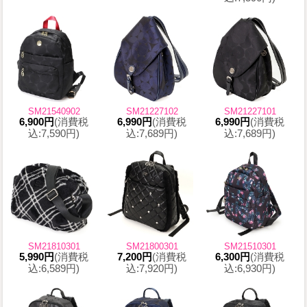
SM21540902
SM21227102
SM21227101
6,900円
(消費税
6,990円
(消費税
6,990円
(消費税
込:7,590円)
込:7,689円)
込:7,689円)
SM21810301
SM21800301
SM21510301
5,990円
(消費税
7,200円
(消費税
6,300円
(消費税
込:6,589円)
込:7,920円)
込:6,930円)