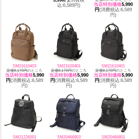
当店特別価格
5,990
込:6,589円)
円
(消費税込:6,589
円)
SM21610403
SM21620401
SM21610401
定価8,170円
のところ
定価8,170円
のところ
定価8,170円
のところ
当店特別価格
5,990
当店特別価格
5,990
当店特別価格
5,990
円
(消費税込:6,589
円
(消費税込:6,589
円
(消費税込:6,589
円)
円)
円)
SM21226001
SM20466803
SM20466801