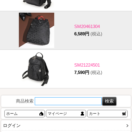
SM20461304
6,589円
(税込)
SM21224501
7,590円
(税込)
商品検索
ホーム
マイページ
カート
ログイン