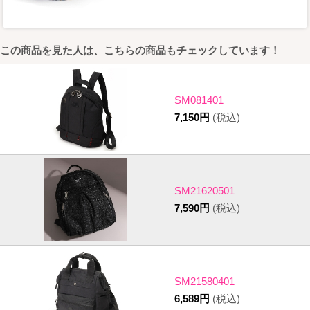
この商品を見た人は、こちらの商品もチェックしています！
SM081401
7,150円
(税込)
SM21620501
7,590円
(税込)
SM21580401
6,589円
(税込)