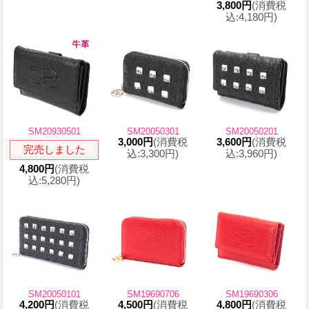
3,800円
(消費税
込:4,180円)
SM20930501
SM20050301
SM20050201
3,000円
(消費税
3,600円
(消費税
完売しました
込:3,300円)
込:3,960円)
4,800円
(消費税
込:5,280円)
SM20050101
SM19690706
SM19690306
4,200円
(消費税
4,500円
(消費税
4,800円
(消費税