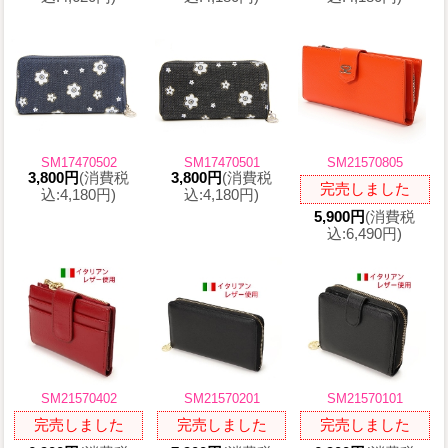
SM17470502
SM17470501
SM21570805
3,800円
(消費税
3,800円
(消費税
完売しました
込:4,180円)
込:4,180円)
5,900円
(消費税
込:6,490円)
SM21570402
SM21570201
SM21570101
完売しました
完売しました
完売しました