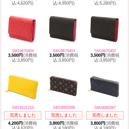
込:4,620円)
込:4,950円)
込:5,280円)
SM19670404
SM19670403
SM19670402
3,500円
(消費税
3,500円
(消費税
3,500円
(消費税
込:3,850円)
込:3,850円)
込:3,850円)
SM19221210
SM19082008
SM19082007
完売しました
完売しました
完売しました
4,200円
(消費税
3,800円
(消費税
3,800円
(消費税
込:4,620円)
込:4,180円)
込:4,180円)