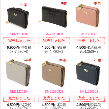
SM21271001
SM21231001
SM21230305
完売しました
完売しました
完売しました
6,900円
(消費税
4,300円
(消費税
4,500円
(消費税
込:7,590円)
込:4,730円)
込:4,950円)
SM21230304
SM21230303
SM21230302
完売しました
完売しました
完売しました
4,500円
(消費税
4,500円
(消費税
4,500円
(消費税