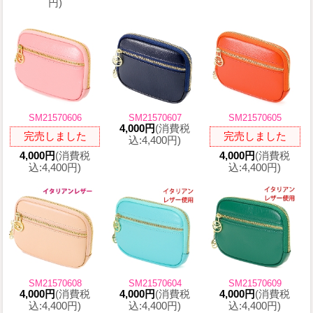
円)
SM21570606
SM21570607
SM21570605
4,000円
(消費税
完売しました
完売しました
込:4,400円)
4,000円
(消費税
4,000円
(消費税
込:4,400円)
込:4,400円)
SM21570608
SM21570604
SM21570609
4,000円
(消費税
4,000円
(消費税
4,000円
(消費税
込:4,400円)
込:4,400円)
込:4,400円)