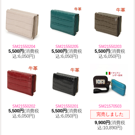
SM21550204
SM21550205
SM21550203
5,500円
(消費税
5,500円
(消費税
5,500円
(消費税
込:6,050円)
込:6,050円)
込:6,050円)
SM21550202
SM21550201
SM21570503
5,500円
(消費税
5,500円
(消費税
完売しました
込:6,050円)
込:6,050円)
9,900円
(消費税
込:10,890円)