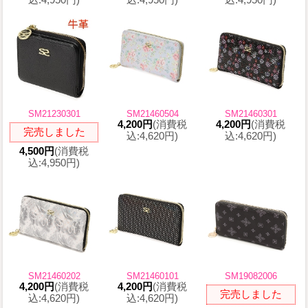
込:4,950円)
込:4,950円)
込:4,950円)
SM21230301
SM21460504
SM21460301
4,200円
(消費税
4,200円
(消費税
完売しました
込:4,620円)
込:4,620円)
4,500円
(消費税
込:4,950円)
SM21460202
SM21460101
SM19082006
4,200円
(消費税
4,200円
(消費税
完売しました
込:4,620円)
込:4,620円)