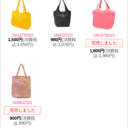
SM19730302
SM4320101
SM19730101
1,500円
(消費税
980円
(消費税
完売しました
込:1,650円)
込:1,078円)
1,800円
(消費税
込:1,980円)
SM8610101
完売しました
900円
(消費税
込:990円)