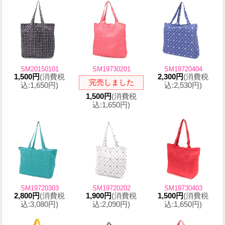
SM20150101
SM19730201
SM19720404
1,500円
(消費税
2,300円
(消費税
完売しました
込:1,650円)
込:2,530円)
1,500円
(消費税
込:1,650円)
SM19720303
SM19720202
SM19730403
2,800円
(消費税
1,900円
(消費税
1,500円
(消費税
込:3,080円)
込:2,090円)
込:1,650円)