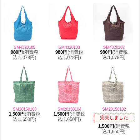
SM4320105
SM4320103
SM4320102
980円
(消費税
980円
(消費税
980円
(消費税
込:1,078円)
込:1,078円)
込:1,078円)
SM20150103
SM20150104
SM20150102
1,500円
(消費税
1,500円
(消費税
完売しました
込:1,650円)
込:1,650円)
1,500円
(消費税
込:1,650円)