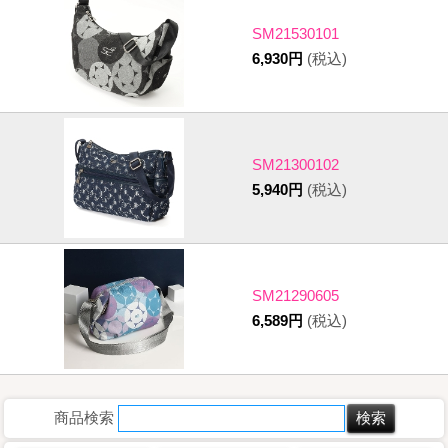
SM21530101
6,930円
(税込)
SM21300102
5,940円
(税込)
SM21290605
6,589円
(税込)
商品検索