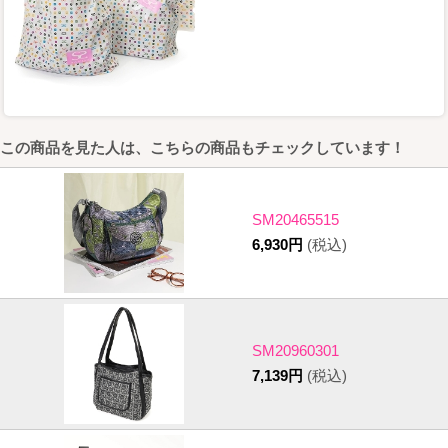
この商品を見た人は、こちらの商品もチェックしています！
SM20465515
6,930円
(税込)
SM20960301
7,139円
(税込)