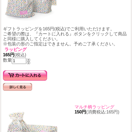
ギフトラッピングを165円(税込)でご利用いただけます。
ご希望の際は、『カートに入れる』ボタンをクリックして商品
と同様に購入してください。
※包装の形のご指定はできません。予めご了承ください。
ラッピング
165円
(税込)
数量
マルチ柄ラッピング
150円
(消費税込:165円)