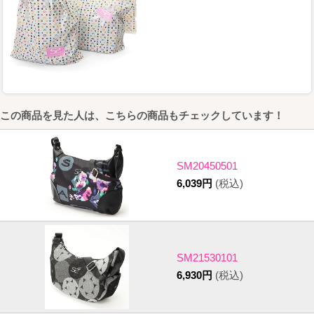
この商品を見た人は、こちらの商品もチェックしています！
SM20450501
6,039円
(税込)
SM21530101
6,930円
(税込)