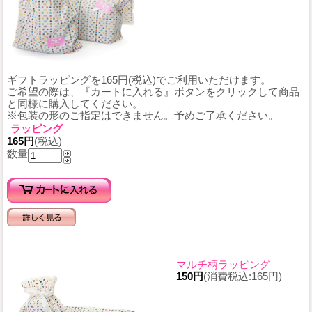
ギフトラッピングを165円(税込)でご利用いただけます。
ご希望の際は、『カートに入れる』ボタンをクリックして商品
と同様に購入してください。
※包装の形のご指定はできません。予めご了承ください。
ラッピング
165円
(税込)
数量
マルチ柄ラッピング
150円
(消費税込:165円)