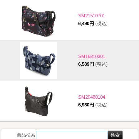
SM21510701
6,490円
(税込)
SM16810301
6,589円
(税込)
SM20460104
6,930円
(税込)
商品検索