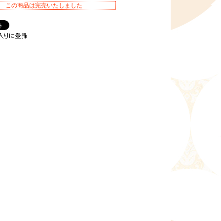
この商品は完売いたしました