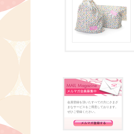
会員登録を頂いたすべての方にさまざ
まなサービスをご用意しております。
ぜひご登録ください。