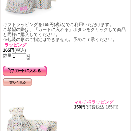
ギフトラッピングを165円(税込)でご利用いただけます。
ご希望の際は、『カートに入れる』ボタンをクリックして商品
と同様に購入してください。
※包装の形のご指定はできません。予めご了承ください。
ラッピング
165円
(税込)
数量
マルチ柄ラッピング
150円
(消費税込:165円)