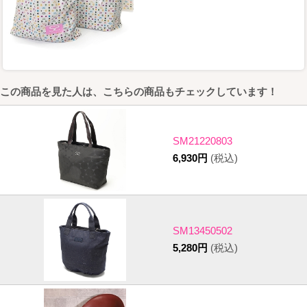
この商品を見た人は、こちらの商品もチェックしています！
SM21220803
6,930円
(税込)
SM13450502
5,280円
(税込)