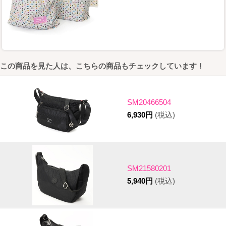
この商品を見た人は、こちらの商品もチェックしています！
SM20466504
6,930円
(税込)
SM21580201
5,940円
(税込)