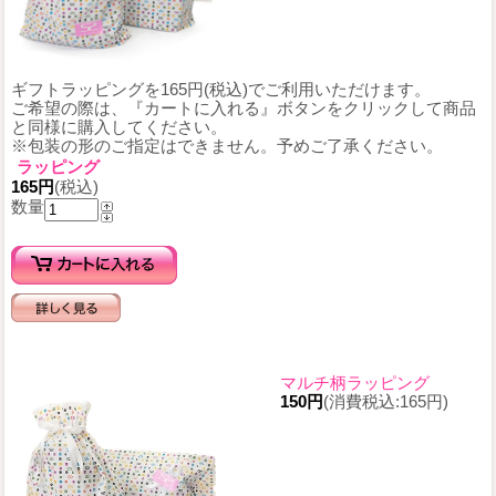
ギフトラッピングを165円(税込)でご利用いただけます。
ご希望の際は、『カートに入れる』ボタンをクリックして商品
と同様に購入してください。
※包装の形のご指定はできません。予めご了承ください。
ラッピング
165円
(税込)
数量
マルチ柄ラッピング
150円
(消費税込:165円)