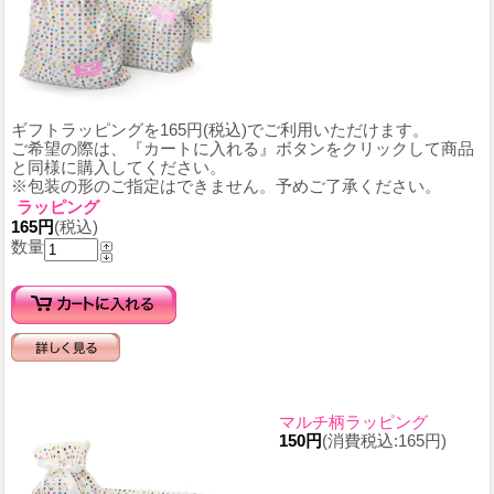
ギフトラッピングを165円(税込)でご利用いただけます。
ご希望の際は、『カートに入れる』ボタンをクリックして商品
と同様に購入してください。
※包装の形のご指定はできません。予めご了承ください。
ラッピング
165円
(税込)
数量
マルチ柄ラッピング
150円
(消費税込:165円)