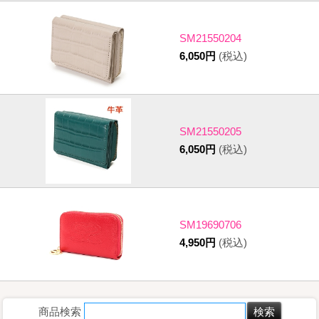
SM21550204
6,050円
(税込)
SM21550205
6,050円
(税込)
SM19690706
4,950円
(税込)
商品検索