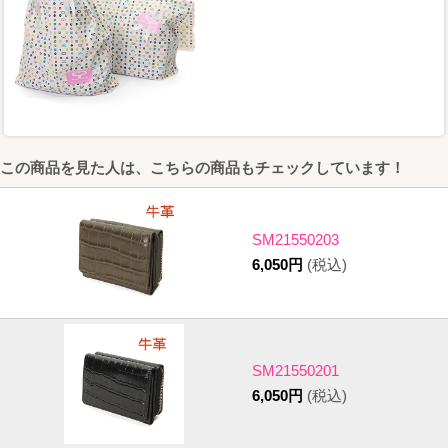
この商品を見た人は、こちらの商品もチェックしています！
SM21550203
6,050円
(税込)
SM21550201
6,050円
(税込)