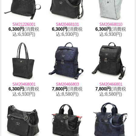
SM21226001
SM20468101
SM20468010
6,300円
(消費税
6,300円
(消費税
6,300円
(消費税
込:6,930円)
込:6,930円)
込:6,930円)
SM20468001
SM20466803
SM20466801
6,300円
(消費税
7,800円
(消費税
7,800円
(消費税
込:6,930円)
込:8,580円)
込:8,580円)