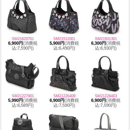
SM21620701
SM21511001
SM21501301
6,900円
(消費税
5,900円
(消費税
6,300円
(消費税
込:7,590円)
込:6,490円)
込:6,930円)
SM21227901
SM21226409
SM21226403
5,990円
(消費税
6,900円
(消費税
6,900円
(消費税
込:6,589円)
込:7,590円)
込:7,590円)