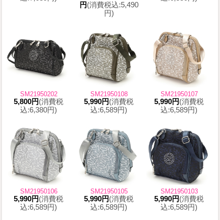
円
(消費税込:5,490
円)
SM21950202
SM21950108
SM21950107
5,800円
(消費税
5,990円
(消費税
5,990円
(消費税
込:6,380円)
込:6,589円)
込:6,589円)
SM21950106
SM21950105
SM21950103
5,990円
(消費税
5,990円
(消費税
5,990円
(消費税
込:6,589円)
込:6,589円)
込:6,589円)