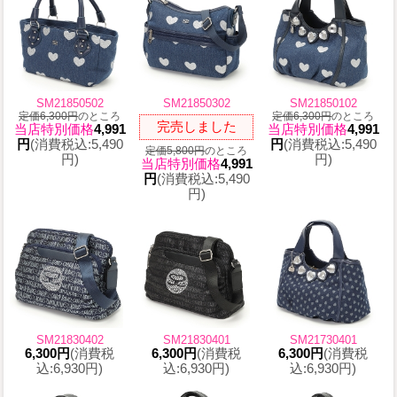
SM21850502
SM21850302
SM21850102
定価6,300円
のところ
定価6,300円
のところ
完売しました
当店特別価格
4,991
当店特別価格
4,991
円
(消費税込:5,490
円
(消費税込:5,490
定価5,800円
のところ
円)
円)
当店特別価格
4,991
円
(消費税込:5,490
円)
SM21830402
SM21830401
SM21730401
6,300円
(消費税
6,300円
(消費税
6,300円
(消費税
込:6,930円)
込:6,930円)
込:6,930円)