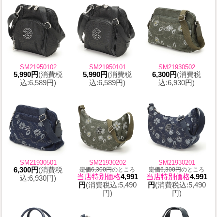
SM21950102
SM21950101
SM21930502
5,990円
(消費税
5,990円
(消費税
6,300円
(消費税
込:6,589円)
込:6,589円)
込:6,930円)
SM21930501
SM21930202
SM21930201
6,300円
(消費税
定価6,300円
のところ
定価6,300円
のところ
当店特別価格
4,991
当店特別価格
4,991
込:6,930円)
円
(消費税込:5,490
円
(消費税込:5,490
円)
円)