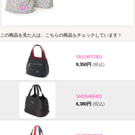
この商品を見た人は、こちらの商品もチェックしています！
SM19870303
9,350円
(税込)
SM20460401
6,380円
(税込)