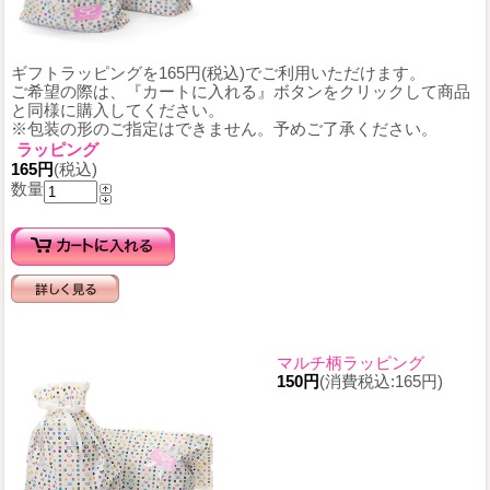
ギフトラッピングを165円(税込)でご利用いただけます。
ご希望の際は、『カートに入れる』ボタンをクリックして商品
と同様に購入してください。
※包装の形のご指定はできません。予めご了承ください。
ラッピング
165円
(税込)
数量
マルチ柄ラッピング
150円
(消費税込:165円)