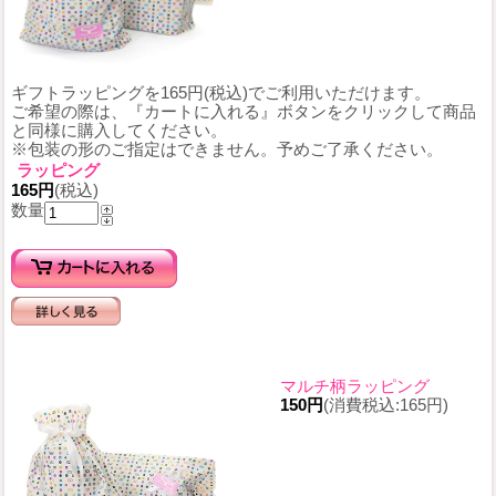
ギフトラッピングを165円(税込)でご利用いただけます。
ご希望の際は、『カートに入れる』ボタンをクリックして商品
と同様に購入してください。
※包装の形のご指定はできません。予めご了承ください。
ラッピング
165円
(税込)
数量
マルチ柄ラッピング
150円
(消費税込:165円)