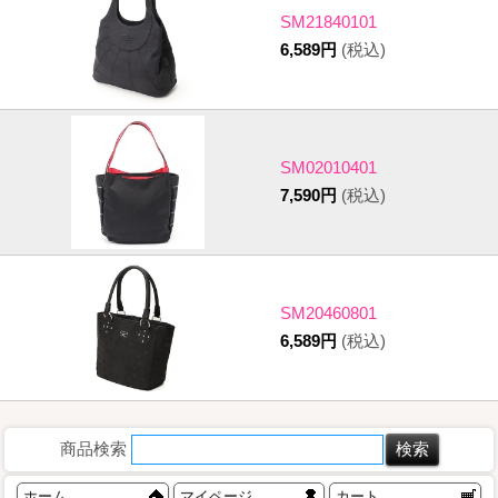
SM21840101
6,589円
(税込)
SM02010401
7,590円
(税込)
SM20460801
6,589円
(税込)
商品検索
ホーム
マイページ
カート