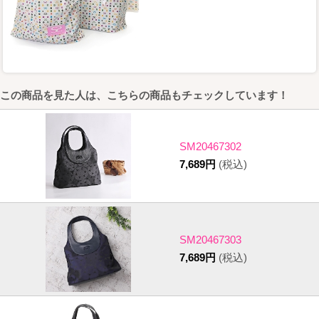
この商品を見た人は、こちらの商品もチェックしています！
SM20467302
7,689円
(税込)
SM20467303
7,689円
(税込)