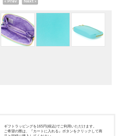
ギフトラッピングを165円(税込)でご利用いただけます。
ご希望の際は、『カートに入れる』ボタンをクリックして商