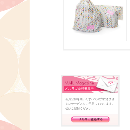
会員登録を頂いたすべての方にさまざ
まなサービスをご用意しております。
ぜひご登録ください。