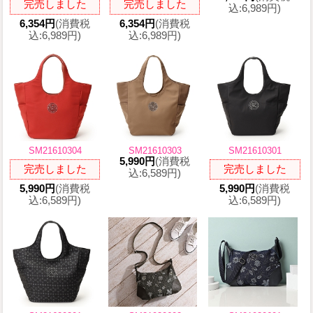
完売しました
完売しました
込:6,989円)
6,354円
(消費税
6,354円
(消費税
込:6,989円)
込:6,989円)
SM21610304
SM21610303
SM21610301
5,990円
(消費税
完売しました
完売しました
込:6,589円)
5,990円
(消費税
5,990円
(消費税
込:6,589円)
込:6,589円)