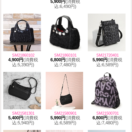
5,900円
(消費税
込:6,490円)
SM21860102
SM21860101
SM21720401
4,900円
(消費税
6,800円
(消費税
5,990円
(消費税
込:5,390円)
込:7,480円)
込:6,589円)
SM21581301
SM21580901
SM21500701
5,400円
(消費税
5,990円
(消費税
6,800円
(消費税
込:5,940円)
込:6,589円)
込:7,480円)