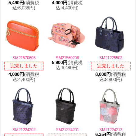
5,490円
(消費税
4,000円
(消費税
込:6,039円)
込:4,400円)
SM21570605
SM21560206
SM21225502
5,900円
(消費税
完売しました
完売しました
込:6,490円)
4,000円
(消費税
8,000円
(消費税
込:4,400円)
込:8,800円)
SM21224202
SM21224201
SM21224213
6,354円
(消費税