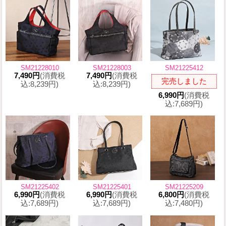
SM21228010
SM21228003
SM21225412
7,490円
(消費税
7,490円
(消費税
完売しました
込:8,239円)
込:8,239円)
6,990円
(消費税
込:7,689円)
SM21225402
SM21225401
SM21225209
6,990円
(消費税
6,990円
(消費税
6,800円
(消費税
込:7,689円)
込:7,689円)
込:7,480円)