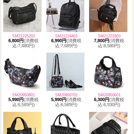
SM21225203
SM21224401
SM21223303
6,800円
(消費税
6,990円
(消費税
7,800円
(消費税
込:7,480円)
込:7,689円)
込:8,580円)
SM20950801
SM20950701
SM20950601
5,990円
(消費税
5,990円
(消費税
6,300円
(消費税
込:6,589円)
込:6,589円)
込:6,930円)