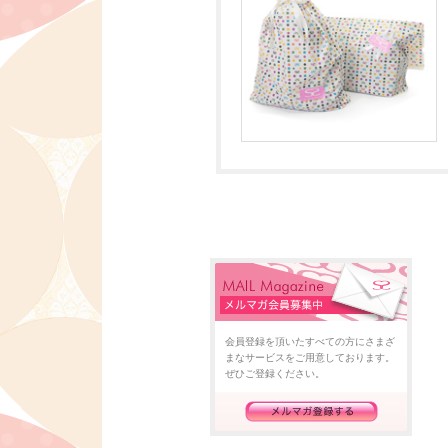
会員登録を頂いたすべての方にさまざ
まなサービスをご用意しております。
ぜひご登録ください。