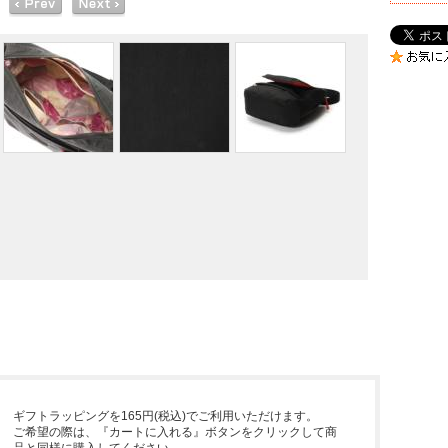
ギフトラッピングを165円(税込)でご利用いただけます。
ご希望の際は、『カートに入れる』ボタンをクリックして商