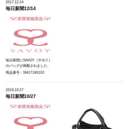
2017.12.14
毎日新聞12/14
毎日新聞にSAVOY（サボイ）
のバッグが掲載されました。
商品番号：SM17190102
2016.10.27
毎日新聞10/27