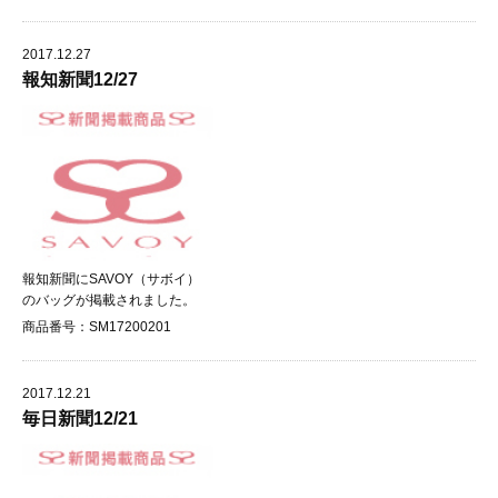
2017.12.27
報知新聞12/27
報知新聞にSAVOY（サボイ）
のバッグが掲載されました。
商品番号：SM17200201
2017.12.21
毎日新聞12/21