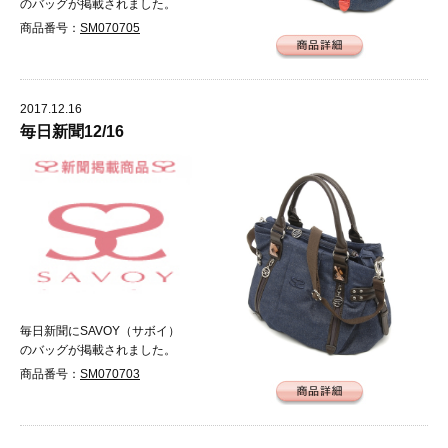
のバッグが掲載されました。
商品番号：
SM070705
2017.12.16
毎日新聞12/16
毎日新聞にSAVOY（サボイ）
のバッグが掲載されました。
商品番号：
SM070703