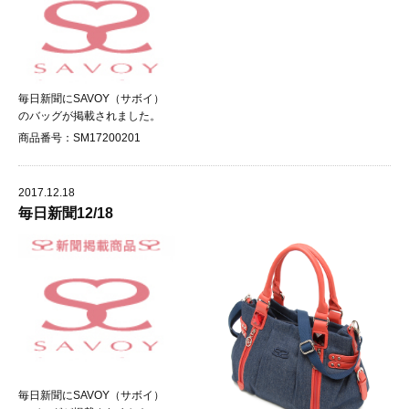
毎日新聞にSAVOY（サボイ）
のバッグが掲載されました。
商品番号：SM17200201
2017.12.18
毎日新聞12/18
毎日新聞にSAVOY（サボイ）