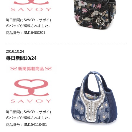
毎日新聞にSAVOY（サボイ）
のバッグが掲載されました。
商品番号：SM16400301
2016.10.24
毎日新聞10/24
毎日新聞にSAVOY（サボイ）
のバッグが掲載されました。
商品番号：SM154118401