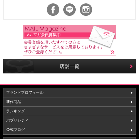
店舗一覧
ブランドプロフィール
新作商品
ランキング
パブリシティ
公式ブログ