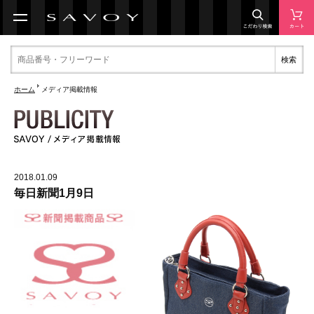
検索
ホーム
メディア掲載情報
2018.01.09
毎日新聞1月9日