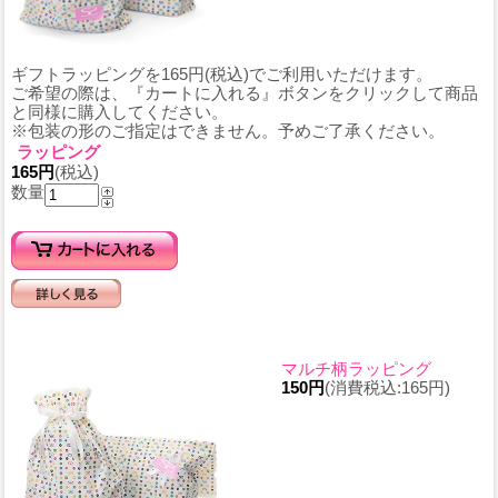
ギフトラッピングを165円(税込)でご利用いただけます。
ご希望の際は、『カートに入れる』ボタンをクリックして商品
と同様に購入してください。
※包装の形のご指定はできません。予めご了承ください。
ラッピング
165円
(税込)
数量
マルチ柄ラッピング
150円
(消費税込:165円)