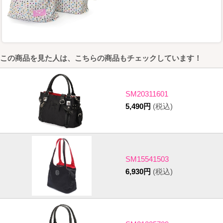
この商品を見た人は、こちらの商品もチェックしています！
SM20311601
5,490円
(税込)
SM15541503
6,930円
(税込)