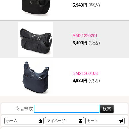
5,940円
(税込)
SM21220201
6,490円
(税込)
SM21260103
6,930円
(税込)
商品検索
ホーム
マイページ
カート