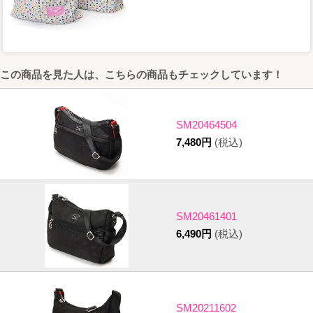
この商品を見た人は、こちらの商品もチェックしています！
SM20464504
7,480円
(税込)
SM20461401
6,490円
(税込)
SM20211602