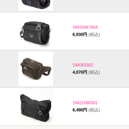
SM20467804
6,930円
(税込)
SM083302
4,070円
(税込)
SM21580301
6,490円
(税込)