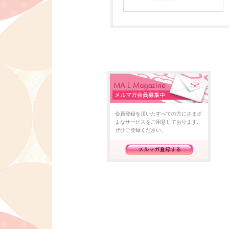
会員登録を頂いたすべての方にさまざ
まなサービスをご用意しております。
ぜひご登録ください。