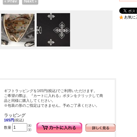
ギフトラッピングを165円(税込)でご利用いただけます。
ご希望の際は、『カートに入れる』ボタンをクリックして商
品と同様に購入してください。
※包装の形のご指定はできません。予めご了承ください。
ラッピング
165円
(税込)
数量