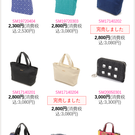
SM19720404
SM19720303
SM17140202
2,300円
(消費税
2,800円
(消費税
完売しました
込:2,530円)
込:3,080円)
2,800円
(消費税
込:3,080円)
SM17140201
SM17140204
SM20050301
2,800円
(消費税
3,000円
(消費税
完売しました
込:3,080円)
込:3,300円)
2,800円
(消費税
込:3,080円)