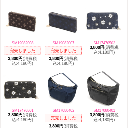
SM19082008
SM19082007
SM17470502
3,800円
(消費税
完売しました
完売しました
込:4,180円)
3,800円
(消費税
3,800円
(消費税
込:4,180円)
込:4,180円)
SM17470501
SM17080402
SM17080401
3,800円
(消費税
3,800円
(消費税
完売しました
込:4,180円)
込:4,180円)
3,800円
(消費税