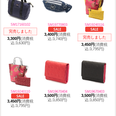
SM17160102
SM19770803
SM19240116
完売しました
3,400円
(消費税
完売しました
3,300円
(消費税
込:3,740円)
込:3,630円)
3,450円
(消費税
込:3,795円)
SM19240110
SM19670404
SM19670403
3,500円
(消費税
3,500円
(消費税
込:3,850円)
込:3,850円)
3,450円
(消費税
込:3,795円)