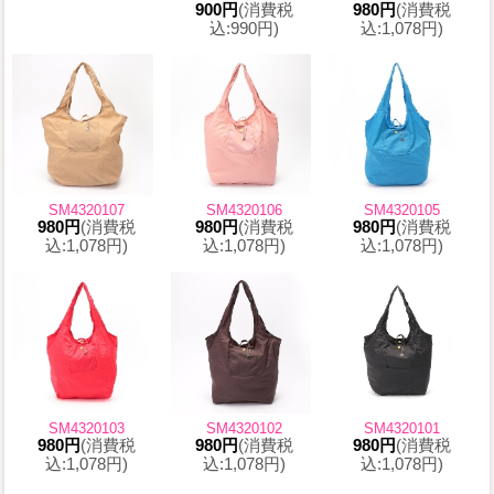
900円
(消費税
980円
(消費税
込:990円)
込:1,078円)
SM4320107
SM4320106
SM4320105
980円
(消費税
980円
(消費税
980円
(消費税
込:1,078円)
込:1,078円)
込:1,078円)
SM4320103
SM4320102
SM4320101
980円
(消費税
980円
(消費税
980円
(消費税
込:1,078円)
込:1,078円)
込:1,078円)