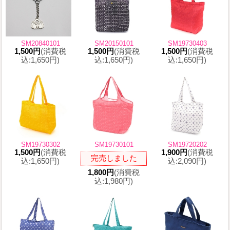
SM20840101
SM20150101
SM19730403
1,500円
(消費税
1,500円
(消費税
1,500円
(消費税
込:1,650円)
込:1,650円)
込:1,650円)
SM19730302
SM19730101
SM19720202
1,500円
(消費税
1,900円
(消費税
完売しました
込:1,650円)
込:2,090円)
1,800円
(消費税
込:1,980円)