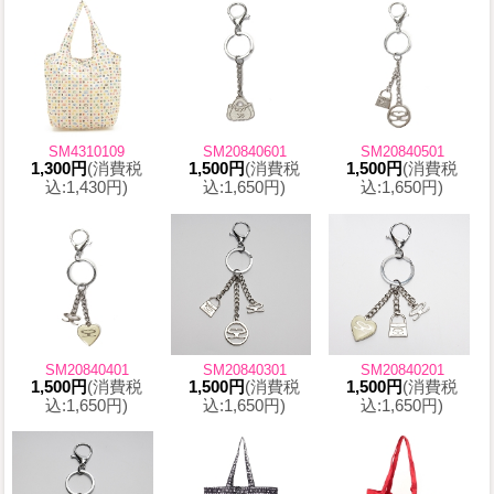
SM4310109
SM20840601
SM20840501
1,300円
(消費税
1,500円
(消費税
1,500円
(消費税
込:1,430円)
込:1,650円)
込:1,650円)
SM20840401
SM20840301
SM20840201
1,500円
(消費税
1,500円
(消費税
1,500円
(消費税
込:1,650円)
込:1,650円)
込:1,650円)