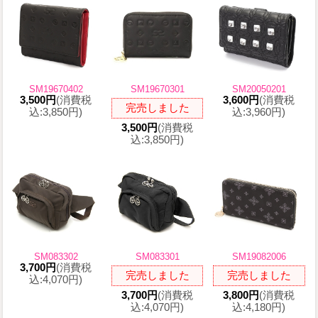
SM19670402
SM19670301
SM20050201
3,500円
(消費税
3,600円
(消費税
完売しました
込:3,850円)
込:3,960円)
3,500円
(消費税
込:3,850円)
SM083302
SM083301
SM19082006
3,700円
(消費税
完売しました
完売しました
込:4,070円)
3,700円
(消費税
3,800円
(消費税
込:4,070円)
込:4,180円)