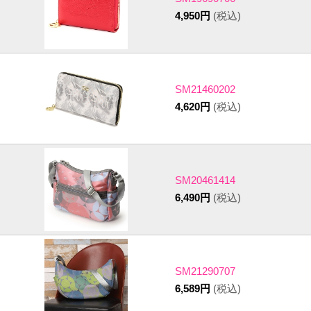
4,950円
(税込)
SM21460202
4,620円
(税込)
SM20461414
6,490円
(税込)
SM21290707
6,589円
(税込)