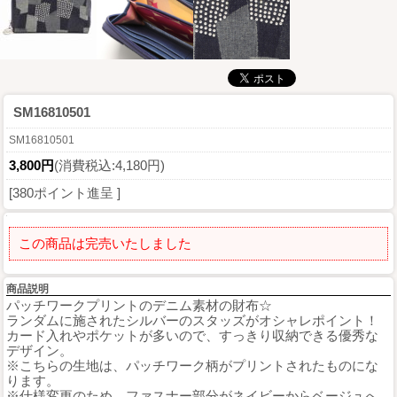
SM16810501
SM16810501
3,800円
(消費税込:4,180円)
[380ポイント進呈 ]
この商品は完売いたしました
商品説明
パッチワークプリントのデニム素材の財布☆
ランダムに施されたシルバーのスタッズがオシャレポイント！
カード入れやポケットが多いので、すっきり収納できる優秀な
デザイン。
※こちらの生地は、パッチワーク柄がプリントされたものにな
ります。
※仕様変更のため、ファスナー部分がネイビーからベージュへ