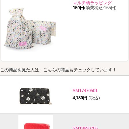
マルチ柄ラッピング
150円
(消費税込:165円)
この商品を見た人は、こちらの商品もチェックしています！
SM17470501
4,180円
(税込)
SM19690706