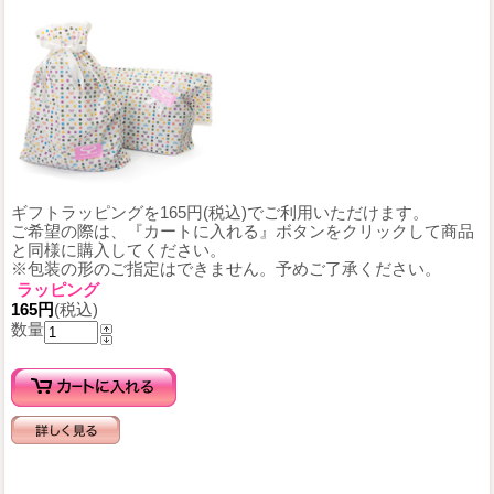
ギフトラッピングを165円(税込)でご利用いただけます。
ご希望の際は、『カートに入れる』ボタンをクリックして商品
と同様に購入してください。
※包装の形のご指定はできません。予めご了承ください。
ラッピング
165円
(税込)
数量