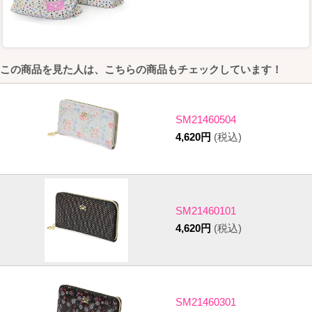
この商品を見た人は、こちらの商品もチェックしています！
SM21460504
4,620円
(税込)
SM21460101
4,620円
(税込)
SM21460301