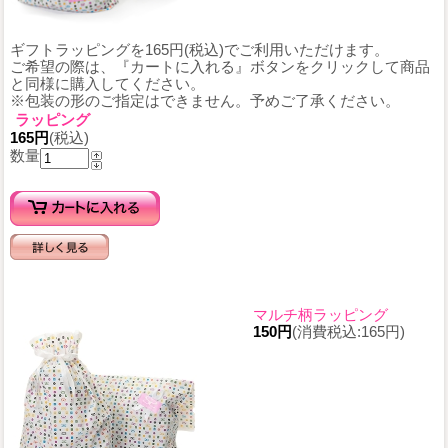
ギフトラッピングを165円(税込)でご利用いただけます。
ご希望の際は、『カートに入れる』ボタンをクリックして商品
と同様に購入してください。
※包装の形のご指定はできません。予めご了承ください。
ラッピング
165円
(税込)
数量
マルチ柄ラッピング
150円
(消費税込:165円)