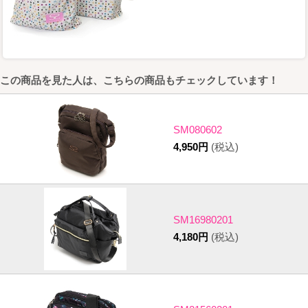
この商品を見た人は、こちらの商品もチェックしています！
SM080602
4,950円
(税込)
SM16980201
4,180円
(税込)