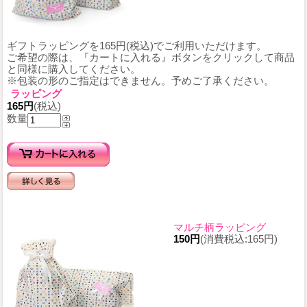
ギフトラッピングを165円(税込)でご利用いただけます。
ご希望の際は、『カートに入れる』ボタンをクリックして商品
と同様に購入してください。
※包装の形のご指定はできません。予めご了承ください。
ラッピング
165円
(税込)
数量
マルチ柄ラッピング
150円
(消費税込:165円)