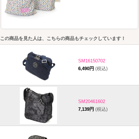
この商品を見た人は、こちらの商品もチェックしています！
SM16150702
6,490円
(税込)
SM20461602
7,139円
(税込)