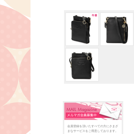
会員登録を頂いたすべての方にさまざ
まなサービスをご用意しております。