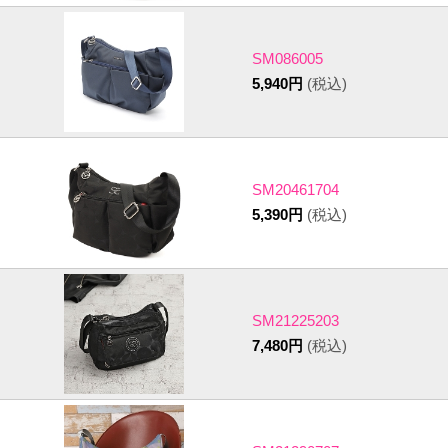
SM086005
5,940円
(税込)
SM20461704
5,390円
(税込)
SM21225203
7,480円
(税込)