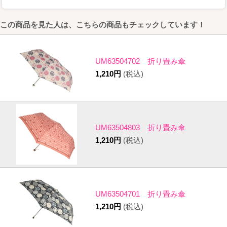
この商品を見た人は、こちらの商品もチェックしています！
UM63504702 折り畳み傘
1,210円
(税込)
UM63504803 折り畳み傘
1,210円
(税込)
UM63504701 折り畳み傘
1,210円
(税込)