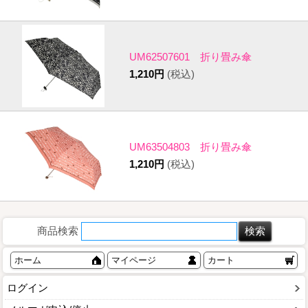
UM62507601 折り畳み傘
1,210円
(税込)
UM63504803 折り畳み傘
1,210円
(税込)
商品検索
ホーム
マイページ
カート
ログイン