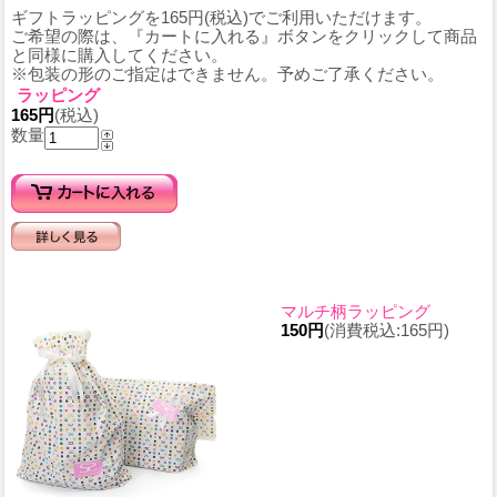
ギフトラッピングを165円(税込)でご利用いただけます。
ご希望の際は、『カートに入れる』ボタンをクリックして商品
と同様に購入してください。
※包装の形のご指定はできません。予めご了承ください。
ラッピング
165円
(税込)
数量
マルチ柄ラッピング
150円
(消費税込:165円)