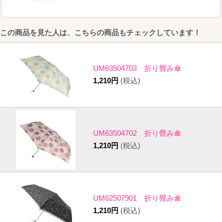
この商品を見た人は、こちらの商品もチェックしています！
UM63504703 折り畳み傘
1,210円
(税込)
UM63504702 折り畳み傘
1,210円
(税込)
UM62507901 折り畳み傘
1,210円
(税込)