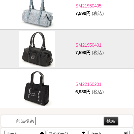
SM21950405
7,590円
(税込)
SM21950401
7,590円
(税込)
SM22160201
6,930円
(税込)
商品検索
ホーム
マイページ
カート