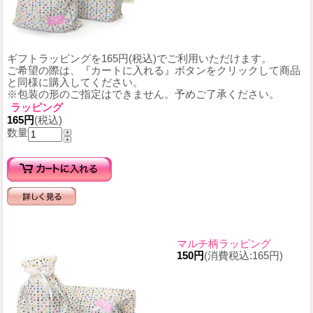
ギフトラッピングを165円(税込)でご利用いただけます。
ご希望の際は、『カートに入れる』ボタンをクリックして商品
と同様に購入してください。
※包装の形のご指定はできません。予めご了承ください。
ラッピング
165円
(税込)
数量
マルチ柄ラッピング
150円
(消費税込:165円)