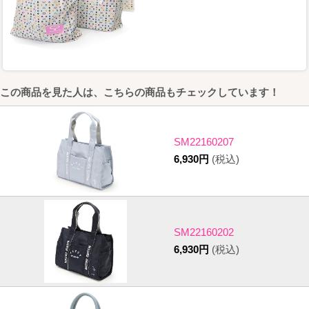
この商品を見た人は、こちらの商品もチェックしています！
SM22160207
6,930円
(税込)
SM22160202
6,930円
(税込)