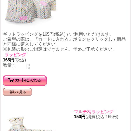
ギフトラッピングを165円(税込)でご利用いただけます。
ご希望の際は、『カートに入れる』ボタンをクリックして商品
と同様に購入してください。
※包装の形のご指定はできません。予めご了承ください。
ラッピング
165円
(税込)
数量
マルチ柄ラッピング
150円
(消費税込:165円)