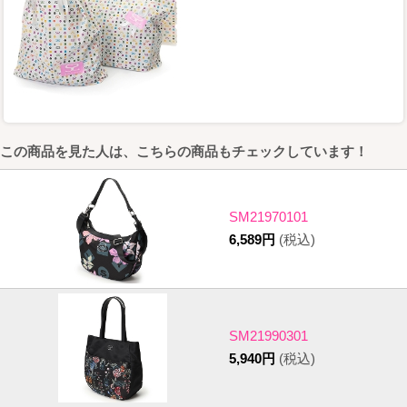
この商品を見た人は、こちらの商品もチェックしています！
SM21970101
6,589円
(税込)
SM21990301
5,940円
(税込)