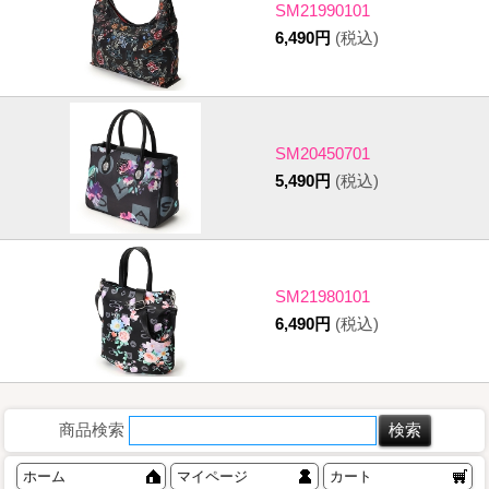
SM21990101
6,490円
(税込)
SM20450701
5,490円
(税込)
SM21980101
6,490円
(税込)
商品検索
ホーム
マイページ
カート