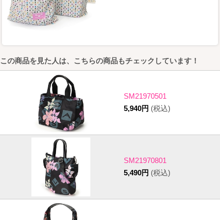
この商品を見た人は、こちらの商品もチェックしています！
SM21970501
5,940円
(税込)
SM21970801
5,490円
(税込)