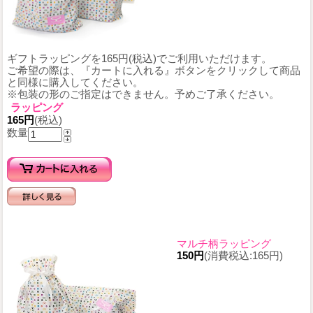
ギフトラッピングを165円(税込)でご利用いただけます。
ご希望の際は、『カートに入れる』ボタンをクリックして商品
と同様に購入してください。
※包装の形のご指定はできません。予めご了承ください。
ラッピング
165円
(税込)
数量
マルチ柄ラッピング
150円
(消費税込:165円)