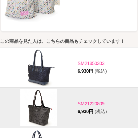
この商品を見た人は、こちらの商品もチェックしています！
SM21950303
6,930円
(税込)
SM21220809
6,930円
(税込)