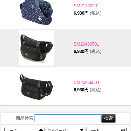
SM21730201
6,930円
(税込)
SM20466501
6,930円
(税込)
SM20466504
6,930円
(税込)
商品検索
ホーム
マイページ
カート