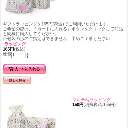
ギフトラッピングを165円(税込)でご利用いただけます。
ご希望の際は、『カートに入れる』ボタンをクリックして商品
と同様に購入してください。
※包装の形のご指定はできません。予めご了承ください。
ラッピング
165円
(税込)
数量
マルチ柄ラッピング
150円
(消費税込:165円)