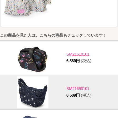
この商品を見た人は、こちらの商品もチェックしています！
SM21510101
6,589円
(税込)
SM21690101
6,589円
(税込)