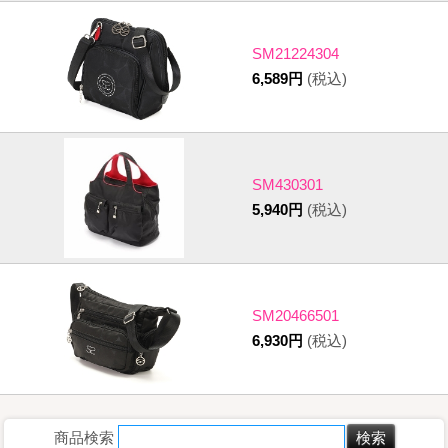
SM21224304
6,589円
(税込)
SM430301
5,940円
(税込)
SM20466501
6,930円
(税込)
商品検索