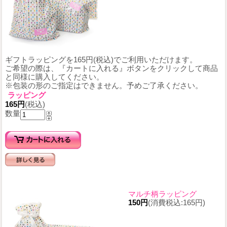
ギフトラッピングを165円(税込)でご利用いただけます。
ご希望の際は、『カートに入れる』ボタンをクリックして商品
と同様に購入してください。
※包装の形のご指定はできません。予めご了承ください。
ラッピング
165円
(税込)
数量
マルチ柄ラッピング
150円
(消費税込:165円)