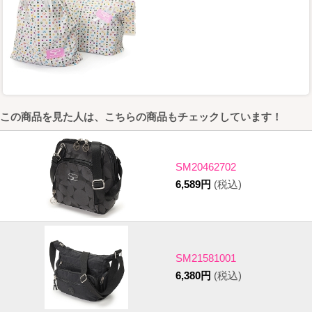
この商品を見た人は、こちらの商品もチェックしています！
SM20462702
6,589円
(税込)
SM21581001
6,380円
(税込)