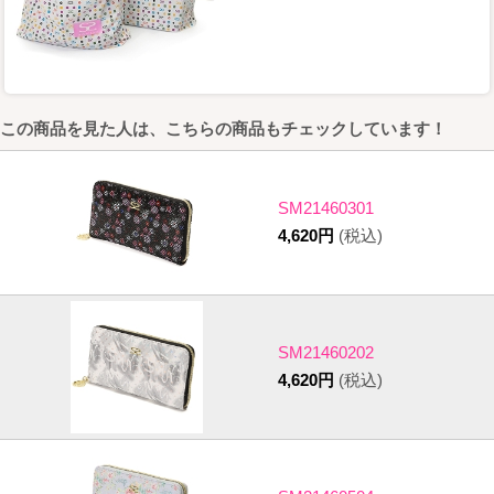
この商品を見た人は、こちらの商品もチェックしています！
SM21460301
4,620円
(税込)
SM21460202
4,620円
(税込)