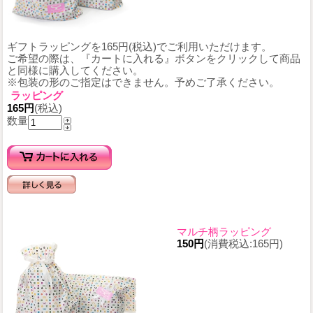
ギフトラッピングを165円(税込)でご利用いただけます。
ご希望の際は、『カートに入れる』ボタンをクリックして商品
と同様に購入してください。
※包装の形のご指定はできません。予めご了承ください。
ラッピング
165円
(税込)
数量
マルチ柄ラッピング
150円
(消費税込:165円)