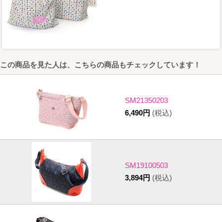
この商品を見た人は、こちらの商品もチェックしています！
SM21350203
6,490円
(税込)
SM19100503
3,894円
(税込)