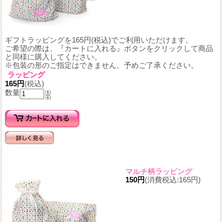
ギフトラッピングを165円(税込)でご利用いただけます。
ご希望の際は、『カートに入れる』ボタンをクリックして商品
と同様に購入してください。
※包装の形のご指定はできません。予めご了承ください。
ラッピング
165円
(税込)
数量
マルチ柄ラッピング
150円
(消費税込:165円)