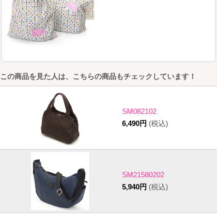
この商品を見た人は、こちらの商品もチェックしています！
SM082102
6,490円
(税込)
SM21580202
5,940円
(税込)