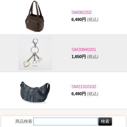
SM082202
6,490円
(税込)
SM20840201
1,650円
(税込)
SM21310102
6,490円
(税込)
商品検索