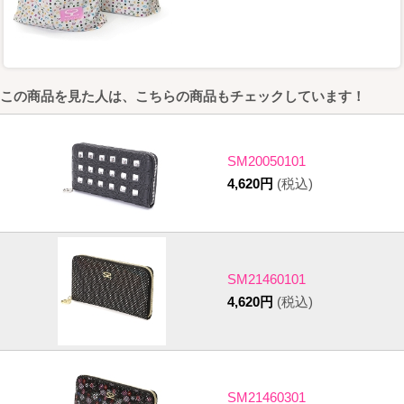
この商品を見た人は、こちらの商品もチェックしています！
SM20050101
4,620円
(税込)
SM21460101
4,620円
(税込)
SM21460301