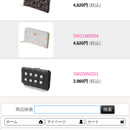
4,620円
(税込)
SM21460504
4,620円
(税込)
SM20050201
3,960円
(税込)
商品検索
ホーム
マイページ
カート