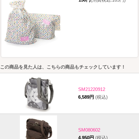
この商品を見た人は、こちらの商品もチェックしています！
SM21220912
6,589円
(税込)
SM080602
4,950円
(税込)