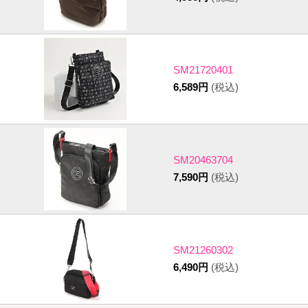
SM21720401
6,589円
(税込)
SM20463704
7,590円
(税込)
SM21260302
6,490円
(税込)