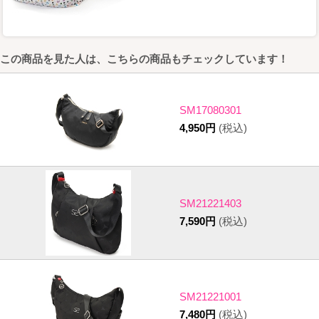
この商品を見た人は、こちらの商品もチェックしています！
SM17080301
4,950円
(税込)
SM21221403
7,590円
(税込)
SM21221001
7,480円
(税込)