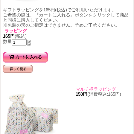
ギフトラッピングを165円(税込)でご利用いただけます。
ご希望の際は、『カートに入れる』ボタンをクリックして商品
と同様に購入してください。
※包装の形のご指定はできません。予めご了承ください。
ラッピング
165円
(税込)
数量
マルチ柄ラッピング
150円
(消費税込:165円)