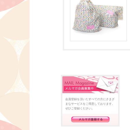
会員登録を頂いたすべての方にさまざ
まなサービスをご用意しております。
ぜひご登録ください。