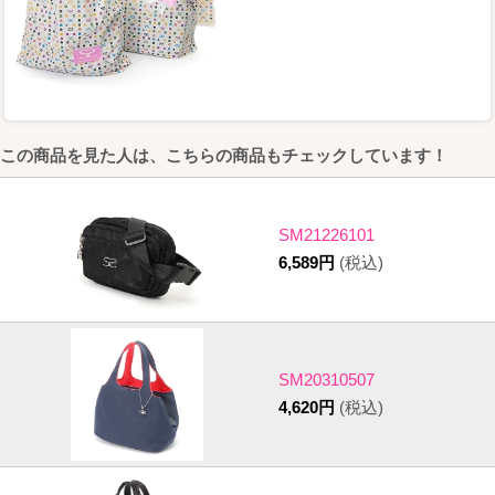
この商品を見た人は、こちらの商品もチェックしています！
SM21226101
6,589円
(税込)
SM20310507
4,620円
(税込)