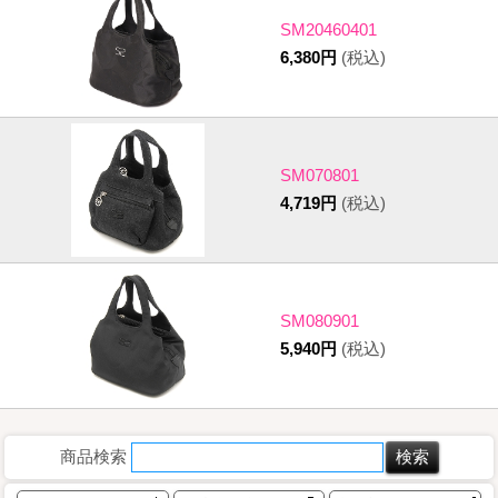
SM20460401
6,380円
(税込)
SM070801
4,719円
(税込)
SM080901
5,940円
(税込)
商品検索