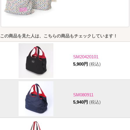
この商品を見た人は、こちらの商品もチェックしています！
SM20420101
5,900円
(税込)
SM080911
5,940円
(税込)